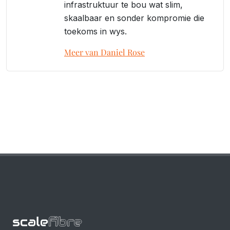
infrastruktuur te bou wat slim,
skaalbaar en sonder kompromie die
toekoms in wys.
Meer van Daniel Rose