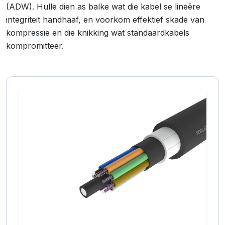
(ADW). Hulle dien as balke wat die kabel se lineêre
integriteit handhaaf, en voorkom effektief skade van
kompressie en die knikking wat standaardkabels
kompromitteer.