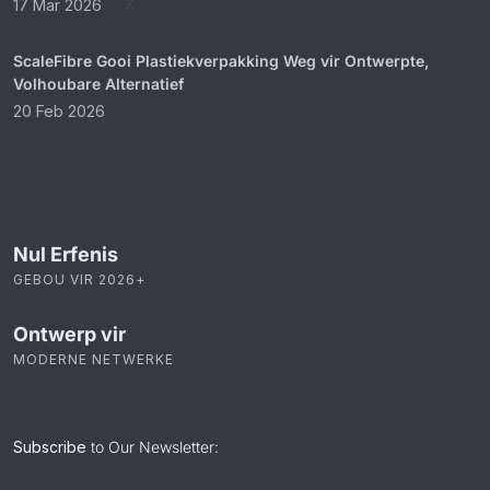
17 Mar 2026
ScaleFibre Gooi Plastiekverpakking Weg vir Ontwerpte,
Volhoubare Alternatief
20 Feb 2026
Nul Erfenis
GEBOU VIR 2026+
Ontwerp vir
MODERNE NETWERKE
Subscribe
to Our Newsletter: