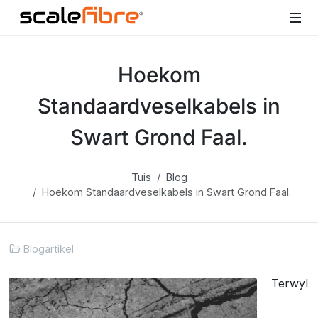
Hoekom
Standaardveselkabels in
Swart Grond Faal.
Tuis
Blog
Hoekom Standaardveselkabels in Swart Grond Faal.
Blogartikel
Terwyl