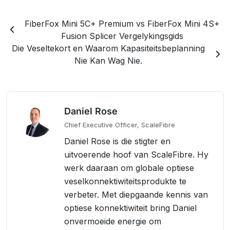
FiberFox Mini 5C+ Premium vs FiberFox Mini 4S+
Fusion Splicer Vergelykingsgids
Die Veseltekort en Waarom Kapasiteitsbeplanning
Nie Kan Wag Nie.
Daniel Rose
Chief Executive Officer, ScaleFibre
Daniel Rose is die stigter en
uitvoerende hoof van ScaleFibre. Hy
werk daaraan om globale optiese
veselkonnektiwiteitsprodukte te
verbeter. Met diepgaande kennis van
optiese konnektiwiteit bring Daniel
onvermoeide energie om