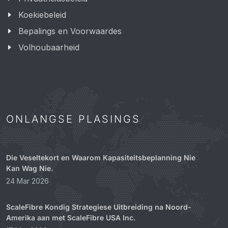
Koekiebeleid
Bepalings en Voorwaardes
Volhoubaarheid
ONLANGSE PLASINGS
Die Veseltekort en Waarom Kapasiteitsbeplanning Nie
Kan Wag Nie.
24 Mar 2026
ScaleFibre Kondig Strategiese Uitbreiding na Noord-
Amerika aan met ScaleFibre USA Inc.