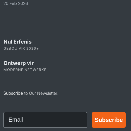
20 Feb 2026
Nul Erfenis
GEBOU VIR 2026+
Ontwerp vir
MODERNE NETWERKE
Subscribe
to Our Newsletter:
Email
Subscribe