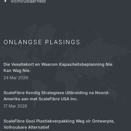
Volhoubaarheid
ONLANGSE PLASINGS
Die Veseltekort en Waarom Kapasiteitsbeplanning Nie
Kan Wag Nie.
24 Mar 2026
ScaleFibre Kondig Strategiese Uitbreiding na Noord-
Amerika aan met ScaleFibre USA Inc.
17 Mar 2026
ScaleFibre Gooi Plastiekverpakking Weg vir Ontwerpte,
Volhoubare Alternatief