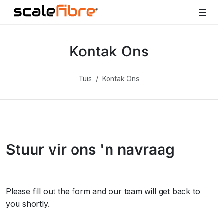
Kontak Ons
Tuis
Kontak Ons
Stuur vir ons 'n navraag
Please fill out the form and our team will get back to
you shortly.