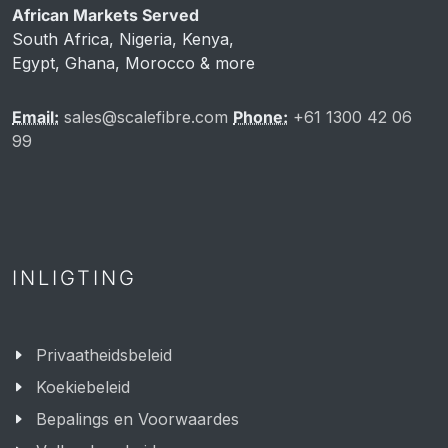
African Markets Served
South Africa, Nigeria, Kenya,
Egypt, Ghana, Morocco & more
Email:
sales@scalefibre.com
Phone:
+61 1300 42 06
99
INLIGTING
Privaatheidsbeleid
Koekiebeleid
Bepalings en Voorwaardes