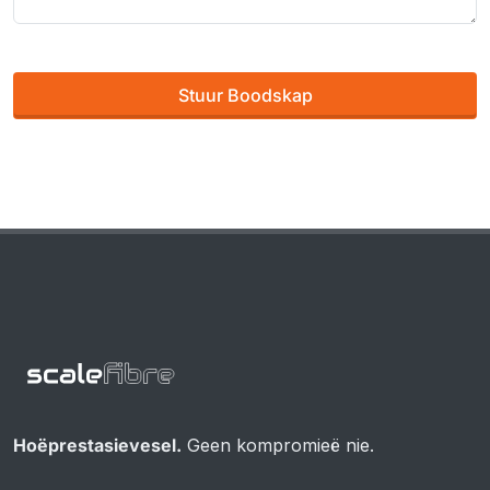
Stuur Boodskap
Hoëprestasievesel.
Geen kompromieë nie.