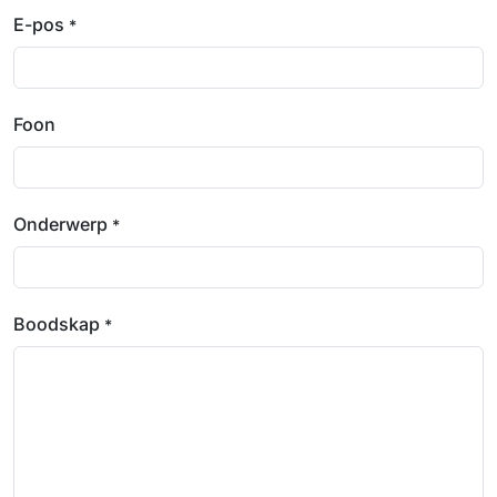
E-pos
*
Foon
Onderwerp
*
Boodskap
*