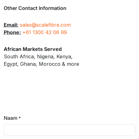
Other Contact Information
Email:
sales@scalefibre.com
Phone:
+61 1300 42 06 99
African Markets Served
South Africa, Nigeria, Kenya,
Egypt, Ghana, Morocco & more
Naam
*