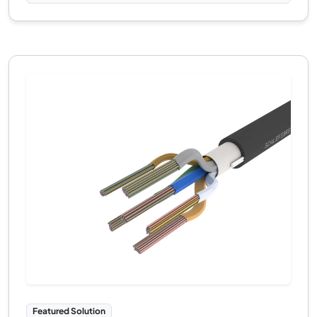
Featured Solution