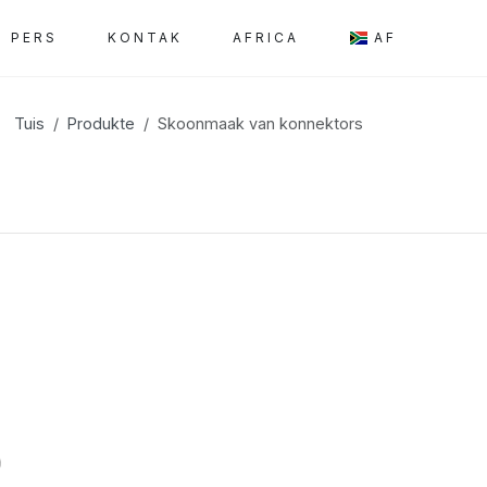
PERS
KONTAK
AFRICA
AF
Tuis
Produkte
Skoonmaak van konnektors