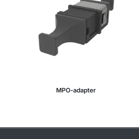
MPO-adapter