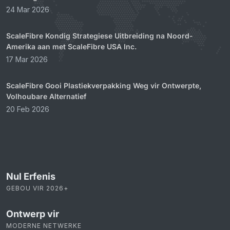
24 Mar 2026
ScaleFibre Kondig Strategiese Uitbreiding na Noord-
Amerika aan met ScaleFibre USA Inc.
17 Mar 2026
ScaleFibre Gooi Plastiekverpakking Weg vir Ontwerpte,
Volhoubare Alternatief
20 Feb 2026
Nul Erfenis
GEBOU VIR 2026+
Ontwerp vir
MODERNE NETWERKE