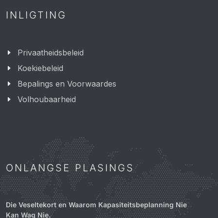
INLIGTING
Privaatheidsbeleid
Koekiebeleid
Bepalings en Voorwaardes
Volhoubaarheid
ONLANGSE PLASINGS
Die Veseltekort en Waarom Kapasiteitsbeplanning Nie
Kan Wag Nie.