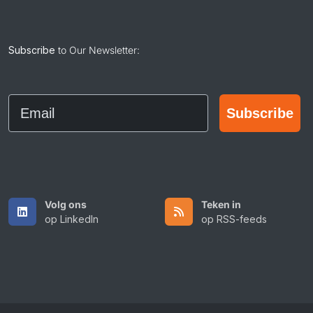
Subscribe
to Our Newsletter:
Email
Subscribe
Volg ons
Teken in
op LinkedIn
op RSS-feeds