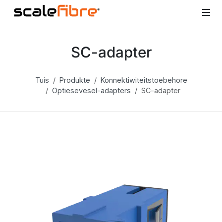
SC-adapter
Tuis
Produkte
Konnektiwiteitstoebehore
Optiesevesel-adapters
SC-adapter