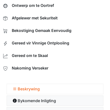
Ontwerp om te Oortref
Afgelewer met Sekuriteit
Bekostiging Gemaak Eenvoudig
Gereed vir Vinnige Ontplooiing
Gereed om te Skaal
Nakoming Verseker
Beskrywing
Bykomende Inligting