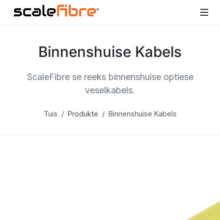
Binnenshuise Kabels
ScaleFibre se reeks binnenshuise optiese
veselkabels.
Tuis
Produkte
Binnenshuise Kabels