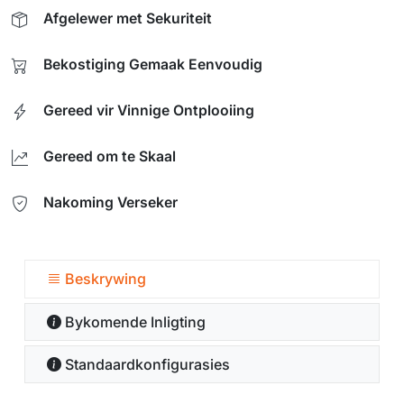
Afgelewer met Sekuriteit
Bekostiging Gemaak Eenvoudig
Gereed vir Vinnige Ontplooiing
Gereed om te Skaal
Nakoming Verseker
Beskrywing
Bykomende Inligting
Standaardkonfigurasies