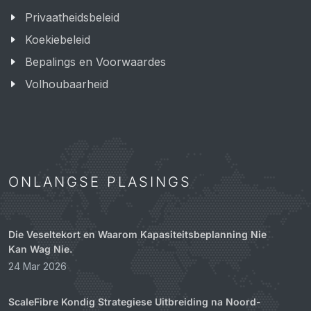
Privaatheidsbeleid
Koekiebeleid
Bepalings en Voorwaardes
Volhoubaarheid
ONLANGSE PLASINGS
Die Veseltekort en Waarom Kapasiteitsbeplanning Nie
Kan Wag Nie.
24 Mar 2026
ScaleFibre Kondig Strategiese Uitbreiding na Noord-