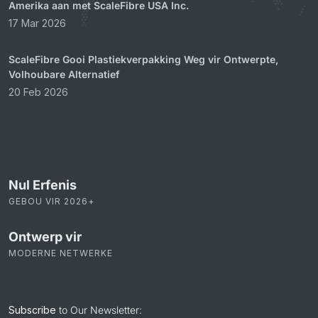
Amerika aan met ScaleFibre USA Inc.
17 Mar 2026
ScaleFibre Gooi Plastiekverpakking Weg vir Ontwerpte,
Volhoubare Alternatief
20 Feb 2026
Nul Erfenis
GEBOU VIR 2026+
Ontwerp vir
MODERNE NETWERKE
Subscribe
to Our Newsletter: