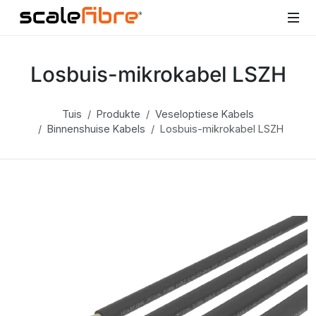
Losbuis-mikrokabel LSZH
Tuis
Produkte
Veseloptiese Kabels
Binnenshuise Kabels
Losbuis-mikrokabel LSZH