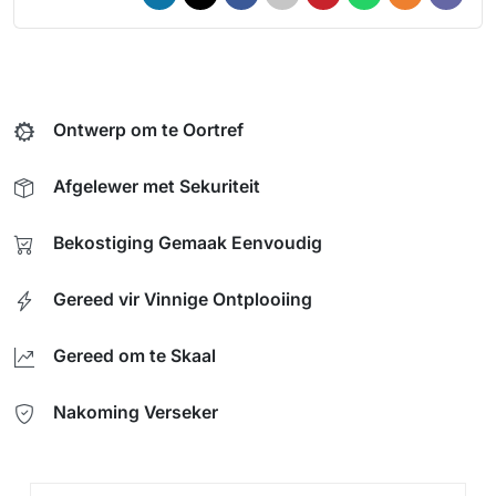
Ontwerp om te Oortref
Afgelewer met Sekuriteit
Bekostiging Gemaak Eenvoudig
Gereed vir Vinnige Ontplooiing
Gereed om te Skaal
Nakoming Verseker