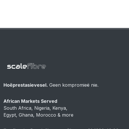
Hoëprestasievesel.
Geen kompromieë nie.
African Markets Served
South Africa, Nigeria, Kenya,
Egypt, Ghana, Morocco & more