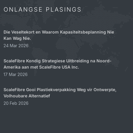
ONLANGSE PLASINGS
Die Veseltekort en Waarom Kapasiteitsbeplanning Nie
Kan Wag Nie.
24 Mar 2026
ScaleFibre Kondig Strategiese Uitbreiding na Noord-
Amerika aan met ScaleFibre USA Inc.
17 Mar 2026
ScaleFibre Gooi Plastiekverpakking Weg vir Ontwerpte,
Volhoubare Alternatief
20 Feb 2026