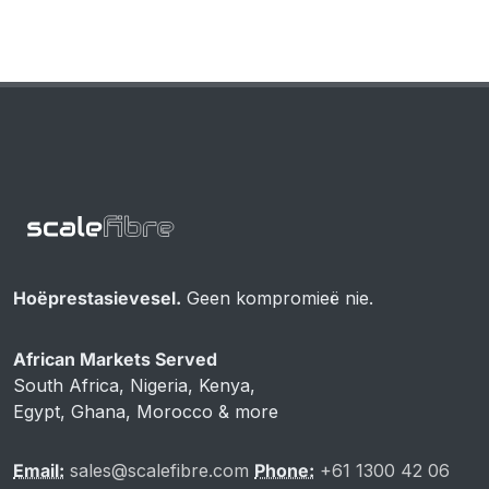
Hoëprestasievesel.
Geen kompromieë nie.
African Markets Served
South Africa, Nigeria, Kenya,
Egypt, Ghana, Morocco & more
Email:
sales@scalefibre.com
Phone:
+61 1300 42 06