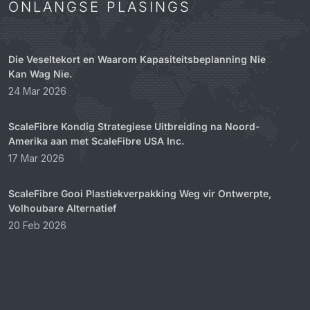
ONLANGSE PLASINGS
Die Veseltekort en Waarom Kapasiteitsbeplanning Nie
Kan Wag Nie.
24 Mar 2026
ScaleFibre Kondig Strategiese Uitbreiding na Noord-
Amerika aan met ScaleFibre USA Inc.
17 Mar 2026
ScaleFibre Gooi Plastiekverpakking Weg vir Ontwerpte,
Volhoubare Alternatief
20 Feb 2026