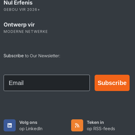
Nul Erfenis
GEBOU VIR 2026+
Ontwerp vir
MODERNE NETWERKE
Subscribe
to Our Newsletter:
Email
Subscribe
Volg ons
Teken in
op LinkedIn
op RSS-feeds