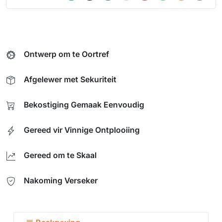
Ontwerp om te Oortref
Afgelewer met Sekuriteit
Bekostiging Gemaak Eenvoudig
Gereed vir Vinnige Ontplooiing
Gereed om te Skaal
Nakoming Verseker