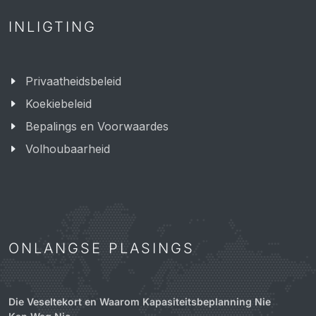
INLIGTING
Privaatheidsbeleid
Koekiebeleid
Bepalings en Voorwaardes
Volhoubaarheid
ONLANGSE PLASINGS