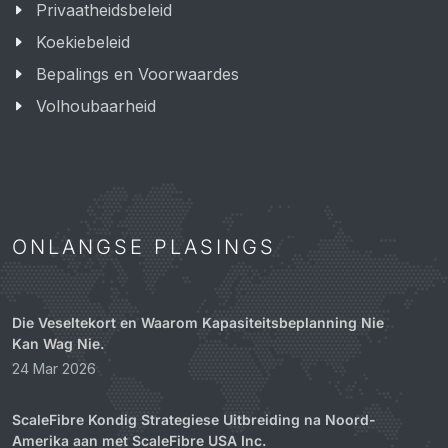
Privaatheidsbeleid
Koekiebeleid
Bepalings en Voorwaardes
Volhoubaarheid
ONLANGSE PLASINGS
Die Veseltekort en Waarom Kapasiteitsbeplanning Nie
Kan Wag Nie.
24 Mar 2026
ScaleFibre Kondig Strategiese Uitbreiding na Noord-
Amerika aan met ScaleFibre USA Inc.