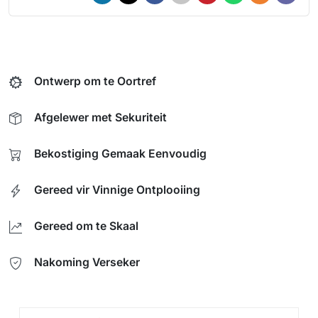
Ontwerp om te Oortref
Afgelewer met Sekuriteit
Bekostiging Gemaak Eenvoudig
Gereed vir Vinnige Ontplooiing
Gereed om te Skaal
Nakoming Verseker