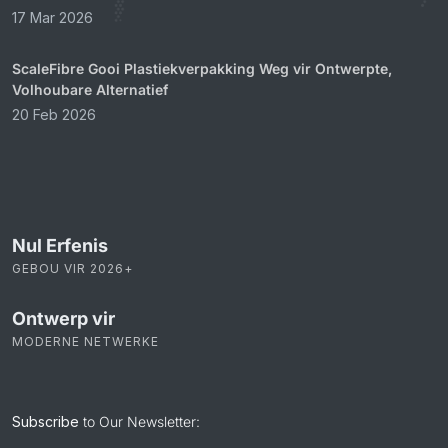
17 Mar 2026
ScaleFibre Gooi Plastiekverpakking Weg vir Ontwerpte,
Volhoubare Alternatief
20 Feb 2026
Nul Erfenis
GEBOU VIR 2026+
Ontwerp vir
MODERNE NETWERKE
Subscribe
to Our Newsletter: