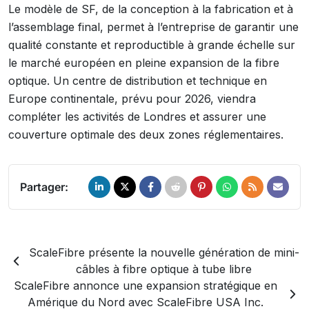
Le modèle de SF, de la conception à la fabrication et à
l’assemblage final, permet à l’entreprise de garantir une
qualité constante et reproductible à grande échelle sur
le marché européen en pleine expansion de la fibre
optique. Un centre de distribution et technique en
Europe continentale, prévu pour 2026, viendra
compléter les activités de Londres et assurer une
couverture optimale des deux zones réglementaires.
Partager:
ScaleFibre présente la nouvelle génération de mini-
câbles à fibre optique à tube libre
ScaleFibre annonce une expansion stratégique en
Amérique du Nord avec ScaleFibre USA Inc.