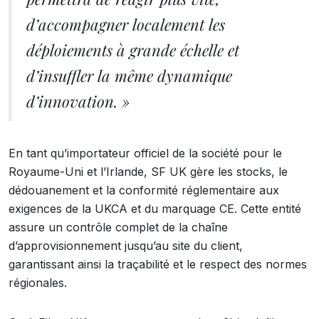
d’accompagner localement les
déploiements à grande échelle et
d’insuffler la même dynamique
d’innovation. »
En tant qu’importateur officiel de la société pour le
Royaume-Uni et l’Irlande, SF UK gère les stocks, le
dédouanement et la conformité réglementaire aux
exigences de la UKCA et du marquage CE. Cette entité
assure un contrôle complet de la chaîne
d’approvisionnement jusqu’au site du client,
garantissant ainsi la traçabilité et le respect des normes
régionales.