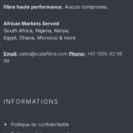
Fibre haute performance.
Aucun compromis.
African Markets Served
South Africa, Nigeria, Kenya,
Egypt, Ghana, Morocco & more
Email:
sales@scalefibre.com
Phone:
+61 1300 42 06
99
INFORMATIONS
Politique de confidentialité