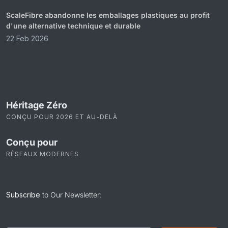
ScaleFibre abandonne les emballages plastiques au profit
d'une alternative technique et durable
22 Feb 2026
Héritage Zéro
CONÇU POUR 2026 ET AU-DELÀ
Conçu pour
RÉSEAUX MODERNES
Subscribe
to Our Newsletter: