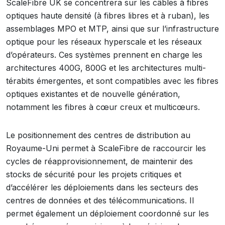
ScaleFibre UK se concentrera sur les câbles à fibres
optiques haute densité (à fibres libres et à ruban), les
assemblages MPO et MTP, ainsi que sur l’infrastructure
optique pour les réseaux hyperscale et les réseaux
d’opérateurs. Ces systèmes prennent en charge les
architectures 400G, 800G et les architectures multi-
térabits émergentes, et sont compatibles avec les fibres
optiques existantes et de nouvelle génération,
notamment les fibres à cœur creux et multicœurs.
Le positionnement des centres de distribution au
Royaume-Uni permet à ScaleFibre de raccourcir les
cycles de réapprovisionnement, de maintenir des
stocks de sécurité pour les projets critiques et
d’accélérer les déploiements dans les secteurs des
centres de données et des télécommunications. Il
permet également un déploiement coordonné sur les