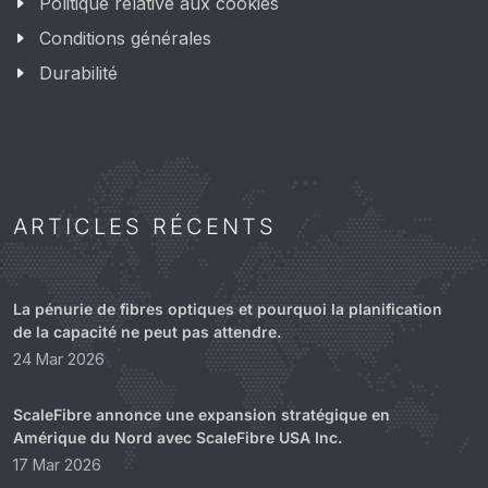
Politique relative aux cookies
Conditions générales
Durabilité
ARTICLES RÉCENTS
La pénurie de fibres optiques et pourquoi la planification
de la capacité ne peut pas attendre.
24 Mar 2026
ScaleFibre annonce une expansion stratégique en
Amérique du Nord avec ScaleFibre USA Inc.
17 Mar 2026