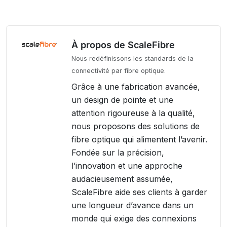
À propos de ScaleFibre
Nous redéfinissons les standards de la
connectivité par fibre optique.
Grâce à une fabrication avancée,
un design de pointe et une
attention rigoureuse à la qualité,
nous proposons des solutions de
fibre optique qui alimentent l’avenir.
Fondée sur la précision,
l’innovation et une approche
audacieusement assumée,
ScaleFibre aide ses clients à garder
une longueur d’avance dans un
monde qui exige des connexions