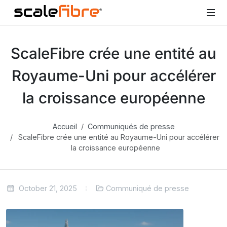
ScaleFibre crée une entité au
Royaume-Uni pour accélérer
la croissance européenne
Accueil
Communiqués de presse
ScaleFibre crée une entité au Royaume-Uni pour accélérer
la croissance européenne
October 21, 2025
Communiqué de presse