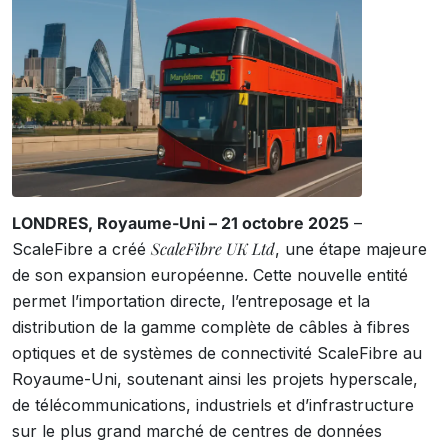
LONDRES, Royaume-Uni – 21 octobre 2025
–
ScaleFibre UK Ltd
ScaleFibre a créé
, une étape majeure
de son expansion européenne. Cette nouvelle entité
permet l’importation directe, l’entreposage et la
distribution de la gamme complète de câbles à fibres
optiques et de systèmes de connectivité ScaleFibre au
Royaume-Uni, soutenant ainsi les projets hyperscale,
de télécommunications, industriels et d’infrastructure
sur le plus grand marché de centres de données