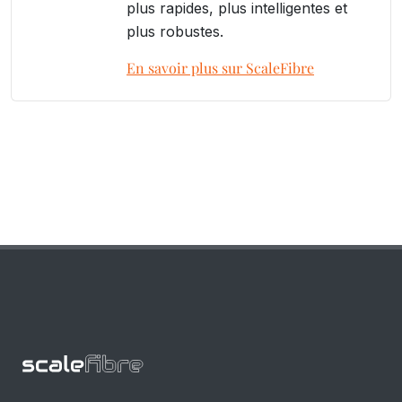
plus rapides, plus intelligentes et
plus robustes.
En savoir plus sur ScaleFibre