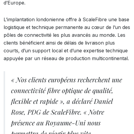
d’Europe.
L’implantation londonienne offre à ScaleFibre une base
logistique et technique permanente au cœur de l’un des
pôles de connectivité les plus avancés au monde. Les
clients bénéficient ainsi de délais de livraison plus
courts, d’un support local et d’une expertise technique
appuyée par un réseau de production multicontinental.
« Nos clients européens recherchent une
connectivité fibre optique de qualité,
flexible et rapide », a déclaré Daniel
Rose, PDG de ScaleFibre. « Notre
présence au Royaume-Uni nous
permettra de réagir plus vite,