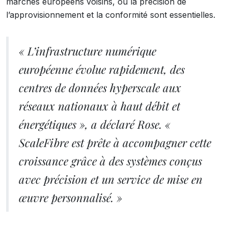
marchés européens voisins, où la précision de
l’approvisionnement et la conformité sont essentielles.
« L’infrastructure numérique
européenne évolue rapidement, des
centres de données hyperscale aux
réseaux nationaux à haut débit et
énergétiques », a déclaré Rose. «
ScaleFibre est prête à accompagner cette
croissance grâce à des systèmes conçus
avec précision et un service de mise en
œuvre personnalisé. »