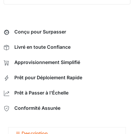
Conçu pour Surpasser
Livré en toute Confiance
Approvisionnement Simplifié
Prêt pour Déploiement Rapide
Prêt à Passer à l'Échelle
Conformité Assurée
Description