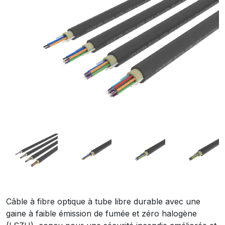
Câble à fibre optique à tube libre durable avec une
gaine à faible émission de fumée et zéro halogène