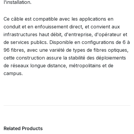
l'installation.
Ce câble est compatible avec les applications en
conduit et en enfouissement direct, et convient aux
infrastructures haut débit, d'entreprise, d'opérateur et
de services publics. Disponible en configurations de 6 à
96 fibres, avec une variété de types de fibres optiques,
cette construction assure la stabilité des déploiements
de réseaux longue distance, métropolitains et de
campus.
Related Products