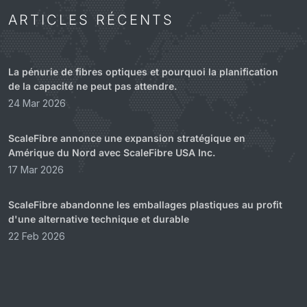
ARTICLES RÉCENTS
La pénurie de fibres optiques et pourquoi la planification
de la capacité ne peut pas attendre.
24 Mar 2026
ScaleFibre annonce une expansion stratégique en
Amérique du Nord avec ScaleFibre USA Inc.
17 Mar 2026
ScaleFibre abandonne les emballages plastiques au profit
d'une alternative technique et durable
22 Feb 2026