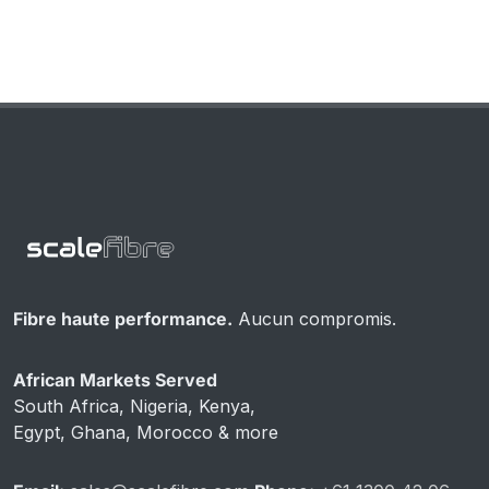
Fibre haute performance.
Aucun compromis.
African Markets Served
South Africa, Nigeria, Kenya,
Egypt, Ghana, Morocco & more