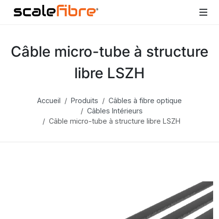
Câble micro-tube à structure
libre LSZH
Accueil
Produits
Câbles à fibre optique
Câbles Intérieurs
Câble micro-tube à structure libre LSZH