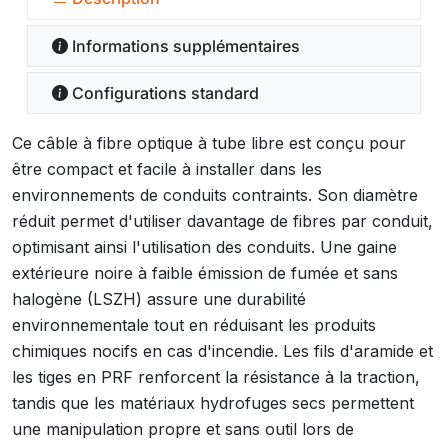
Informations supplémentaires
Configurations standard
Ce câble à fibre optique à tube libre est conçu pour
être compact et facile à installer dans les
environnements de conduits contraints. Son diamètre
réduit permet d'utiliser davantage de fibres par conduit,
optimisant ainsi l'utilisation des conduits. Une gaine
extérieure noire à faible émission de fumée et sans
halogène (LSZH) assure une durabilité
environnementale tout en réduisant les produits
chimiques nocifs en cas d'incendie. Les fils d'aramide et
les tiges en PRF renforcent la résistance à la traction,
tandis que les matériaux hydrofuges secs permettent
une manipulation propre et sans outil lors de