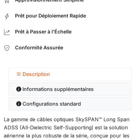
Prêt pour Déploiement Rapide
Prêt à Passer à l'Échelle
Conformité Assurée
Description
Informations supplémentaires
Configurations standard
La gamme de câbles optiques SkySPAN™ Long Span
ADSS (All-Dielectric Self-Supporting) est la solution
aérienne la plus robuste de la série, conçue pour les