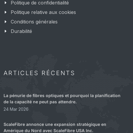
Politique de confidentialité
Politique relative aux cookies
Conditions générales
Durabilité
ARTICLES RÉCENTS
La pénurie de fibres optiques et pourquoi la planification
de la capacité ne peut pas attendre.
24 Mar 2026
ScaleFibre annonce une expansion stratégique en
Amérique du Nord avec ScaleFibre USA Inc.