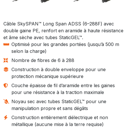
Câble SkySPAN™ Long Span ADSS (6–288F) avec
double gaine PE, renfort en aramide à haute résistance
et âme sèche avec tubes StaticGEL™.
Optimisé pour les grandes portées (jusqu’à 500 m
selon la charge)
Nombre de fibres de 6 à 288
Construction à double enveloppe pour une
protection mécanique supérieure
Couche épaisse de fil d’aramide entre les gaines
pour une résistance à la traction maximale
Noyau sec avec tubes StaticGEL™ pour une
manipulation propre et sans dégâts
Construction entièrement diélectrique et non
métallique (aucune mise à la terre requise)