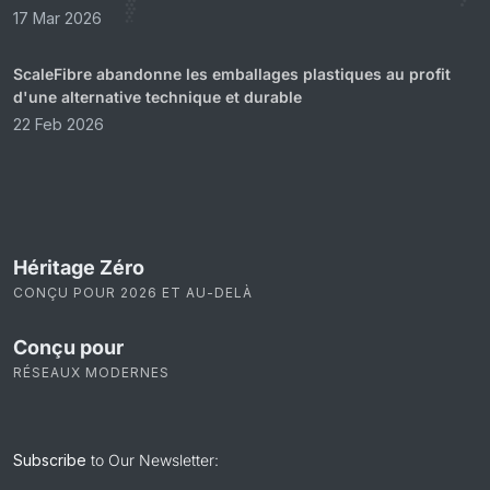
17 Mar 2026
ScaleFibre abandonne les emballages plastiques au profit
d'une alternative technique et durable
22 Feb 2026
Héritage Zéro
CONÇU POUR 2026 ET AU-DELÀ
Conçu pour
RÉSEAUX MODERNES
Subscribe
to Our Newsletter: