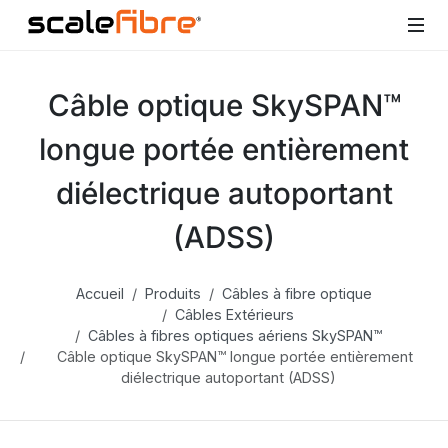
Câble optique SkySPAN™
longue portée entièrement
diélectrique autoportant
(ADSS)
Accueil
Produits
Câbles à fibre optique
Câbles Extérieurs
Câbles à fibres optiques aériens SkySPAN™
Câble optique SkySPAN™ longue portée entièrement
diélectrique autoportant (ADSS)