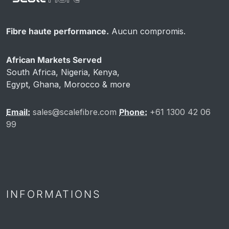
Fibre haute performance.
Aucun compromis.
African Markets Served
South Africa, Nigeria, Kenya,
Egypt, Ghana, Morocco & more
Email:
sales@scalefibre.com
Phone:
+61 1300 42 06
99
INFORMATIONS