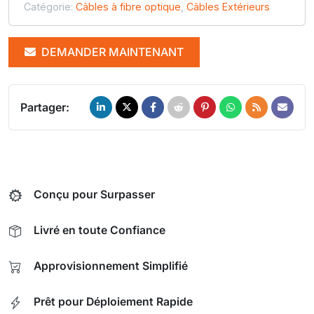
Catégorie:
Câbles à fibre optique
,
Câbles Extérieurs
DEMANDER MAINTENANT
Partager:
Conçu pour Surpasser
Livré en toute Confiance
Approvisionnement Simplifié
Prêt pour Déploiement Rapide