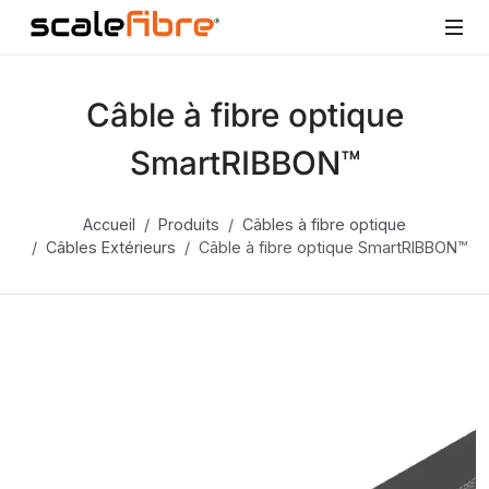
Câble à fibre optique
SmartRIBBON™
Accueil
Produits
Câbles à fibre optique
Câbles Extérieurs
Câble à fibre optique SmartRIBBON™