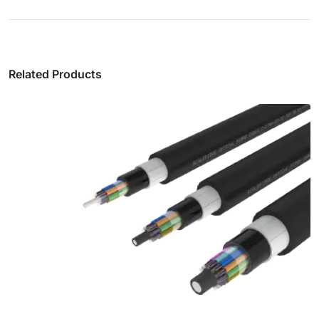
Related Products