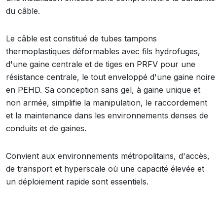
du câble.
Le câble est constitué de tubes tampons
thermoplastiques déformables avec fils hydrofuges,
d'une gaine centrale et de tiges en PRFV pour une
résistance centrale, le tout enveloppé d'une gaine noire
en PEHD. Sa conception sans gel, à gaine unique et
non armée, simplifie la manipulation, le raccordement
et la maintenance dans les environnements denses de
conduits et de gaines.
Convient aux environnements métropolitains, d'accès,
de transport et hyperscale où une capacité élevée et
un déploiement rapide sont essentiels.