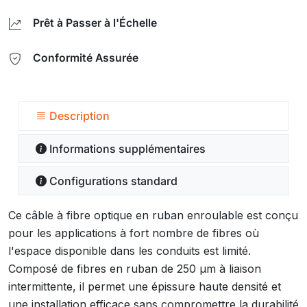
Prêt à Passer à l'Échelle
Conformité Assurée
Description
Informations supplémentaires
Configurations standard
Ce câble à fibre optique en ruban enroulable est conçu
pour les applications à fort nombre de fibres où
l'espace disponible dans les conduits est limité.
Composé de fibres en ruban de 250 µm à liaison
intermittente, il permet une épissure haute densité et
une installation efficace sans compromettre la durabilité