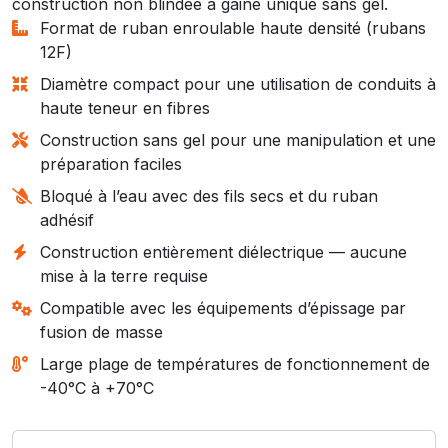
construction non blindée à gaine unique sans gel.
Format de ruban enroulable haute densité (rubans
12F)
Diamètre compact pour une utilisation de conduits à
haute teneur en fibres
Construction sans gel pour une manipulation et une
préparation faciles
Bloqué à l’eau avec des fils secs et du ruban
adhésif
Construction entièrement diélectrique — aucune
mise à la terre requise
Compatible avec les équipements d’épissage par
fusion de masse
Large plage de températures de fonctionnement de
-40°C à +70°C