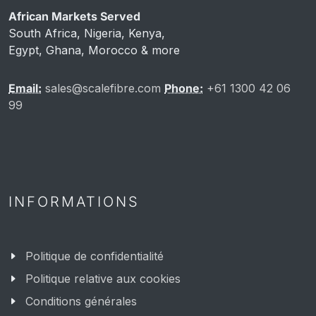
African Markets Served
South Africa, Nigeria, Kenya,
Egypt, Ghana, Morocco & more
Email:
sales@scalefibre.com
Phone:
+61 1300 42 06
99
INFORMATIONS
Politique de confidentialité
Politique relative aux cookies
Conditions générales