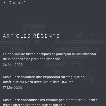
Durabilité
ARTICLES RÉCENTS
La pénurie de fibres optiques et pourquoi la planification
de la capacité ne peut pas attendre.
24 Mar 2026
ScaleFibre annonce une expansion stratégique en
Amérique du Nord avec ScaleFibre USA Inc.
17 Mar 2026
ScaleFibre abandonne les emballages plastiques au profit
d'une alternative technique et durable