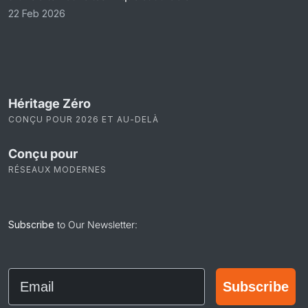
22 Feb 2026
Héritage Zéro
CONÇU POUR 2026 ET AU-DELÀ
Conçu pour
RÉSEAUX MODERNES
Subscribe
to Our Newsletter:
Email
Subscribe