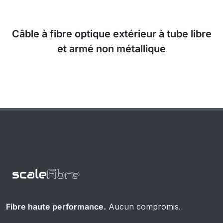
Câble à fibre optique extérieur à tube libre
et armé non métallique
Fibre haute performance.
Aucun compromis.