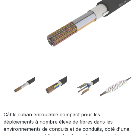
Câble ruban enroulable compact pour les
déploiements à nombre élevé de fibres dans les
environnements de conduits et de conduits, doté d'une