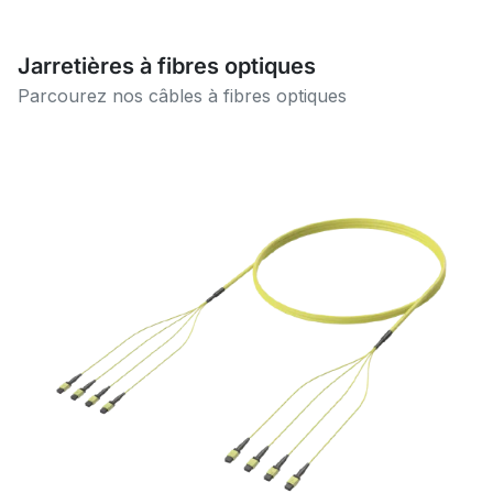
Jarretières à fibres optiques
Parcourez nos câbles à fibres optiques