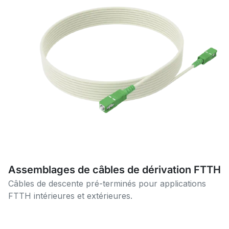
Assemblages de câbles de dérivation FTTH
Câbles de descente pré-terminés pour applications
FTTH intérieures et extérieures.