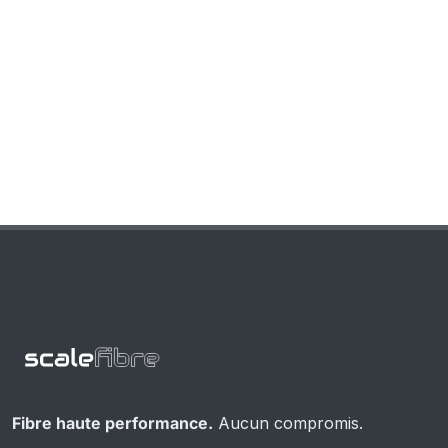
Fibre haute performance.
Aucun compromis.