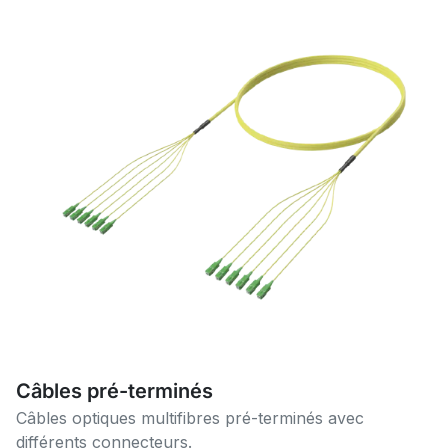
Câbles pré-terminés
Câbles optiques multifibres pré-terminés avec
différents connecteurs.