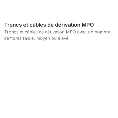
Troncs et câbles de dérivation MPO
Troncs et câbles de dérivation MPO avec un nombre
de fibres faible, moyen ou élevé.