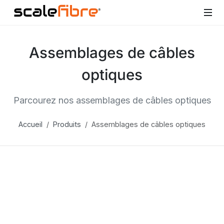
Assemblages de câbles
optiques
Parcourez nos assemblages de câbles optiques
Accueil
Produits
Assemblages de câbles optiques