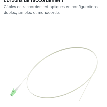
cordons de raccordement
Câbles de raccordement optiques en configurations
duplex, simplex et monocorde.