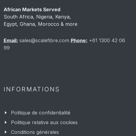
African Markets Served
South Africa, Nigeria, Kenya,
Egypt, Ghana, Morocco & more
Email:
sales@scalefibre.com
Phone:
+61 1300 42 06
99
INFORMATIONS
Politique de confidentialité
Politique relative aux cookies
Conditions générales