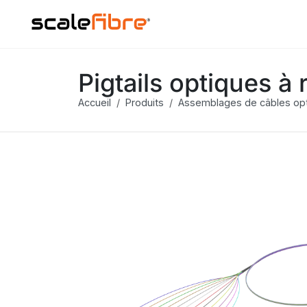
Pigtails optiques à 
Accueil
Produits
Assemblages de câbles op