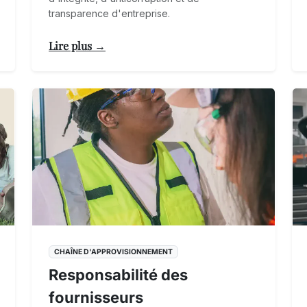
transparence d'entreprise.
Lire plus →
CHAÎNE D'APPROVISIONNEMENT
Responsabilité des
fournisseurs