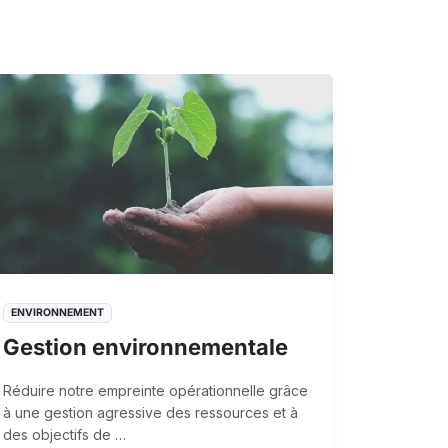
ENVIRONNEMENT
Gestion environnementale
Réduire notre empreinte opérationnelle grâce
à une gestion agressive des ressources et à
des objectifs de …