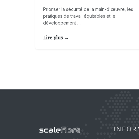
Prioriser la sécurité de la main-d'œuvre, les
pratiques de travail équitables et le
développement …
Lire plus →
INFOR