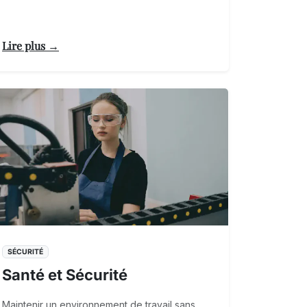
Lire plus →
SÉCURITÉ
Santé et Sécurité
Maintenir un environnement de travail sans