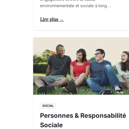
environnementale et sociale à long …
Lire plus →
SOCIAL
Personnes & Responsabilité
Sociale