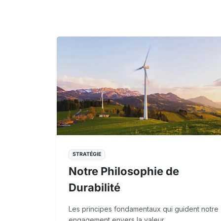
STRATÉGIE
Notre Philosophie de
Durabilité
Les principes fondamentaux qui guident notre
engagement envers la valeur