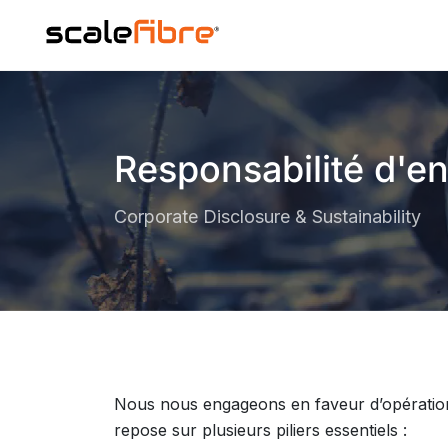
Responsabilité d'ent
Corporate Disclosure & Sustainability
Nous nous engageons en faveur d’opérations
repose sur plusieurs piliers essentiels :