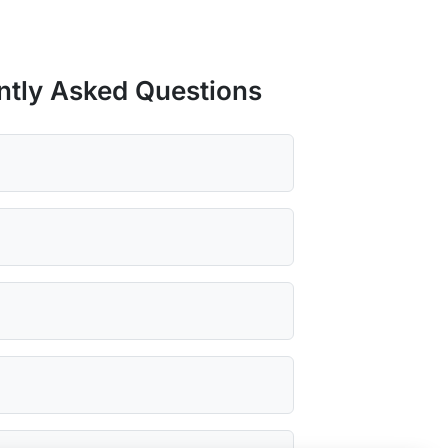
ntly Asked Questions