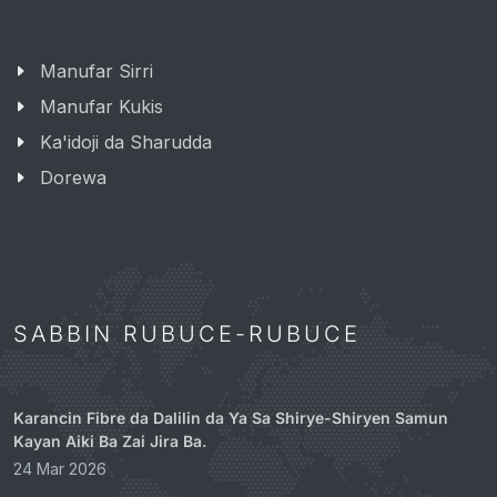
Manufar Sirri
Manufar Kukis
Ka'idoji da Sharudda
Dorewa
SABBIN RUBUCE-RUBUCE
Karancin Fibre da Dalilin da Ya Sa Shirye-Shiryen Samun
Kayan Aiki Ba Zai Jira Ba.
24 Mar 2026