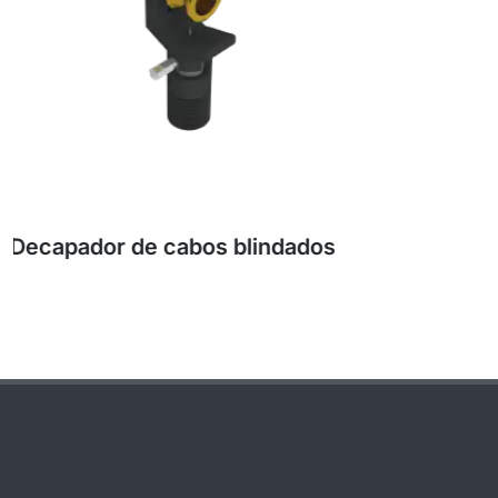
Cabos de queda para instalações internas