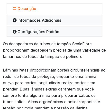
Descrição
Informações Adicionais
Configurações Padrão
Os decapadores de tubos de tampão ScaleFibre
proporcionam decapagem precisa de uma variedade de
tamanhos de tubos de tampão de polímero.
Lâminas retas proporcionam cortes circunferenciais ao
redor de tubos de proteção, enquanto uma lâmina
curva para cortes longitudinais realiza cortes sem
prender. Duas lâminas extras garantem que você
sempre tenha algo à mão para preparar cabos de
tubos soltos. Alças ergonômicas e antiderrapantes e
tensão por mola mantêm a pressão da lâmina