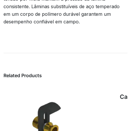
consistente. Lâminas substituíveis de aço temperado
em um corpo de polímero durável garantem um
desempenho confiável em campo.
Related Products