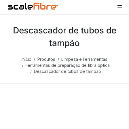
Descascador de tubos de
tampão
Início
Produtos
Limpeza e Ferramentas
Ferramentas de preparação de fibra óptica
Descascador de tubos de tampão