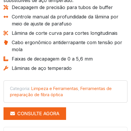
substituíveis de aço temperado.
Decapagem de precisão para tubos de buffer
Controle manual da profundidade da lâmina por
meio de ajuste de parafuso
Lâmina de corte curva para cortes longitudinais
Cabo ergonômico antiderrapante com tensão por
mola
Faixas de decapagem de 0 a 5,6 mm
Lâminas de aço temperado
Categoria:
Limpeza e Ferramentas
,
Ferramentas de
preparação de fibra óptica
CONSULTE AGORA