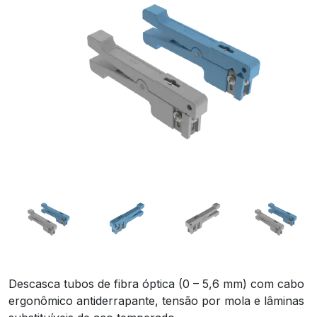
Descasca tubos de fibra óptica (0 – 5,6 mm) com cabo
ergonômico antiderrapante, tensão por mola e lâminas