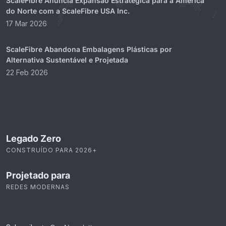
ScaleFibre Anuncia Expansão Estratégica para a América
do Norte com a ScaleFibre USA Inc.
17 Mar 2026
ScaleFibre Abandona Embalagens Plásticas por
Alternativa Sustentável e Projetada
22 Feb 2026
Legado Zero
CONSTRUÍDO PARA 2026+
Projetado para
REDES MODERNAS