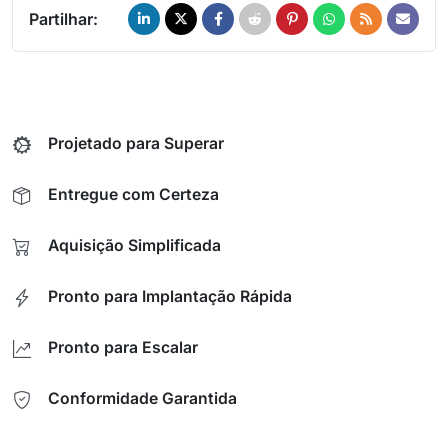
Partilhar:
Projetado para Superar
Entregue com Certeza
Aquisição Simplificada
Pronto para Implantação Rápida
Pronto para Escalar
Conformidade Garantida