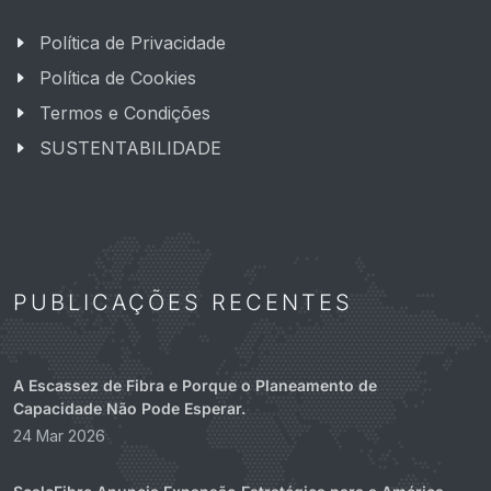
Política de Privacidade
Política de Cookies
Termos e Condições
SUSTENTABILIDADE
PUBLICAÇÕES RECENTES
A Escassez de Fibra e Porque o Planeamento de
Capacidade Não Pode Esperar.
24 Mar 2026