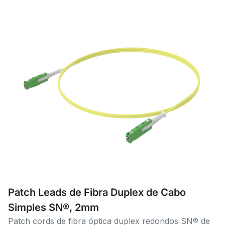
Patch Leads de Fibra Duplex de Cabo
Simples SN®, 2mm
Patch cords de fibra óptica duplex redondos SN® de