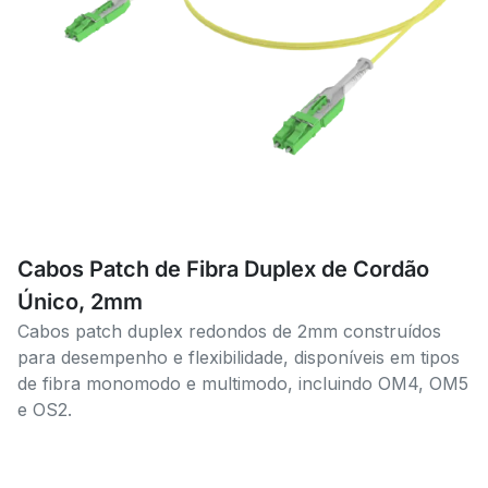
Cabos Patch de Fibra Duplex de Cordão
Único, 2mm
Cabos patch duplex redondos de 2mm construídos
para desempenho e flexibilidade, disponíveis em tipos
de fibra monomodo e multimodo, incluindo OM4, OM5
e OS2.