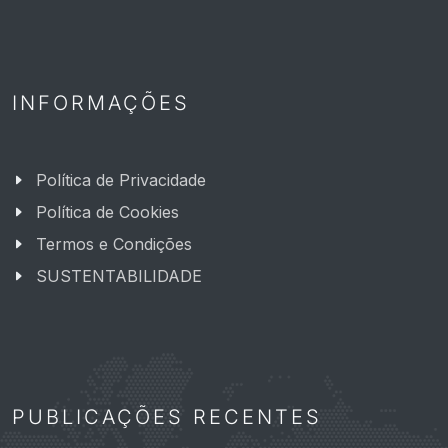
INFORMAÇÕES
Política de Privacidade
Política de Cookies
Termos e Condições
SUSTENTABILIDADE
PUBLICAÇÕES RECENTES