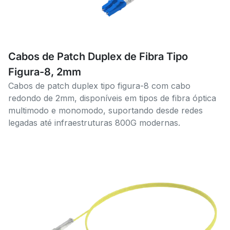
Cabos de Patch Duplex de Fibra Tipo
Figura-8, 2mm
Cabos de patch duplex tipo figura-8 com cabo
redondo de 2mm, disponíveis em tipos de fibra óptica
multimodo e monomodo, suportando desde redes
legadas até infraestruturas 800G modernas.