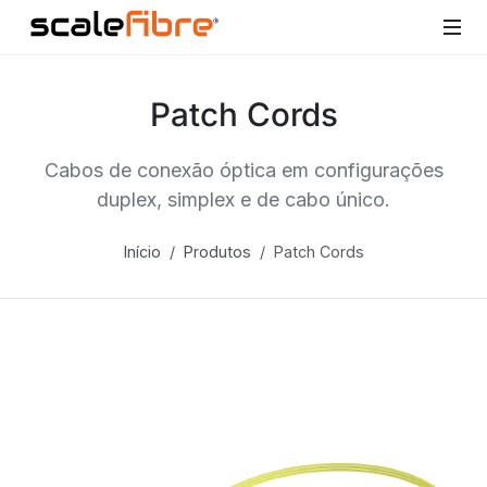
Patch Cords
Cabos de conexão óptica em configurações
duplex, simplex e de cabo único.
Início
Produtos
Patch Cords