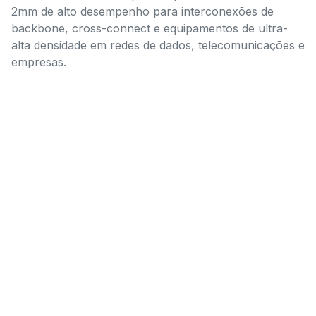
2mm de alto desempenho para interconexões de
backbone, cross-connect e equipamentos de ultra-
alta densidade em redes de dados, telecomunicações e
empresas.