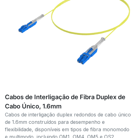
Cabos de Interligação de Fibra Duplex de
Cabo Único, 1.6mm
Cabos de interligação duplex redondos de cabo único
de 1.6mm construídos para desempenho e
flexibilidade, disponíveis em tipos de fibra monomodo
e multimodo, incluindo OM1, OM4, OM5 e OS2.