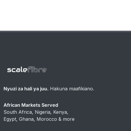
Nyuzi za hali ya juu.
Hakuna maafikiano.
African Markets Served
South Africa, Nigeria, Kenya,
Egypt, Ghana, Morocco & more