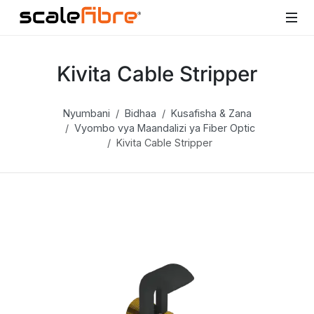
Kivita Cable Stripper
Nyumbani
Bidhaa
Kusafisha & Zana
Vyombo vya Maandalizi ya Fiber Optic
Kivita Cable Stripper