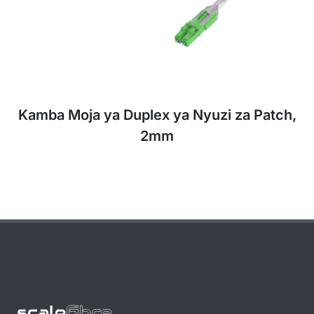
Kamba Moja ya Duplex ya Nyuzi za Patch,
2mm